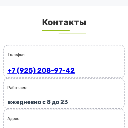
Контакты
Телефон:
+7 (925) 208-97-42
Работаем:
ежедневно с 8 до 23
Адрес: