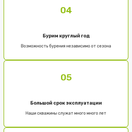
04
Бурим круглый год
Возможность бурения независимо от сезона
05
Большой срок эксплуатации
Наши скважины служат много много лет