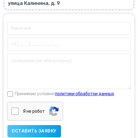
улица Калинина, д. 9
Принимаю условия
политики обработки данных
Я нe poбoт