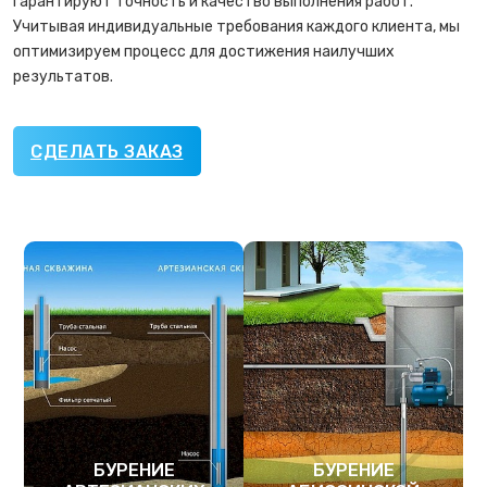
гарантируют точность и качество выполнения работ.
Учитывая индивидуальные требования каждого клиента, мы
оптимизируем процесс для достижения наилучших
результатов.
СДЕЛАТЬ ЗАКАЗ
БУРЕНИЕ
БУРЕНИЕ