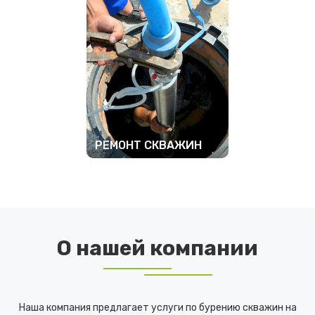
РЕМОНТ СКВАЖИН
ПОДРОБНЕЕ
О нашей компании
Наша компания предлагает услуги по бурению скважин на