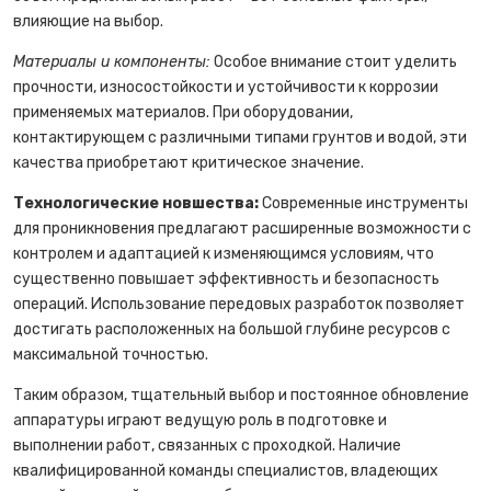
влияющие на выбор.
Материалы и компоненты:
Особое внимание стоит уделить
прочности, износостойкости и устойчивости к коррозии
применяемых материалов. При оборудовании,
контактирующем с различными типами грунтов и водой, эти
качества приобретают критическое значение.
Технологические новшества:
Современные инструменты
для проникновения предлагают расширенные возможности с
контролем и адаптацией к изменяющимся условиям, что
существенно повышает эффективность и безопасность
операций. Использование передовых разработок позволяет
достигать расположенных на большой глубине ресурсов с
максимальной точностью.
Таким образом, тщательный выбор и постоянное обновление
аппаратуры играют ведущую роль в подготовке и
выполнении работ, связанных с проходкой. Наличие
квалифицированной команды специалистов, владеющих