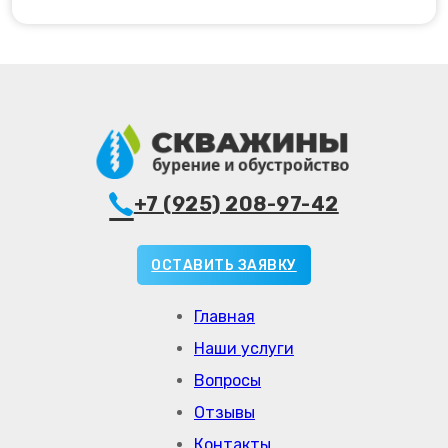
+7 (925) 208-97-42
ОСТАВИТЬ ЗАЯВКУ
Главная
Наши услуги
Вопросы
Отзывы
Контакты