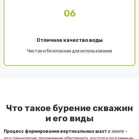
06
Отличное качество воды
Чистая и безопасная для использования
Что такое бурение скважин
и его виды
Процесс формирования вертикальных шахт
в земле –
это технология, призванная обеспечить доступ к подземным