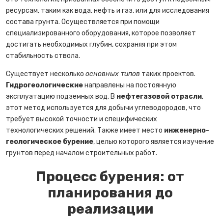
ресурсам, таким как вода, нефть и газ, или для исследования
состава грунта. Осуществляется при помощи
специализированного оборудования, которое позволяет
достигать необходимых глубин, сохраняя при этом
стабильность ствола.
Существует несколько
основных типов
таких проектов.
Гидрогеологические
направлены на постоянную
эксплуатацию подземных вод. В
нефтегазовой отрасли
,
этот метод используется для добычи углеводородов, что
требует высокой точности и специфических
технологических решений. Также имеет место
инженерно-
геологическое бурение
, целью которого является изучение
грунтов перед началом строительных работ.
Процесс бурения: от
планирования до
реализации