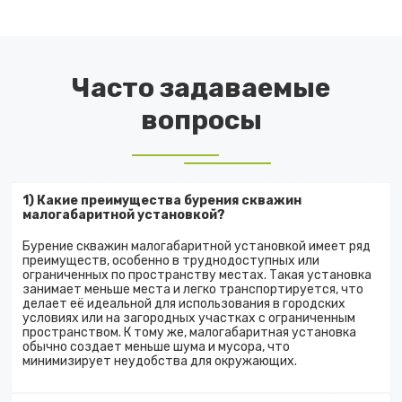
Часто задаваемые
вопросы
1) Какие преимущества бурения скважин
малогабаритной установкой?
Бурение скважин малогабаритной установкой имеет ряд
преимуществ, особенно в труднодоступных или
ограниченных по пространству местах. Такая установка
занимает меньше места и легко транспортируется, что
делает её идеальной для использования в городских
условиях или на загородных участках с ограниченным
пространством. К тому же, малогабаритная установка
обычно создает меньше шума и мусора, что
минимизирует неудобства для окружающих.