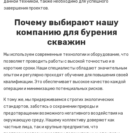
данной техникой, также необходимо для успешного
завершения проектов.
Почему выбирают нашу
компанию для бурения
скважин
Мы используем современные технологии и оборудование, что
позволяет проводить работы с высокой точностью и в
короткие сроки. Наши специалисты обладают значительным
опытом и регулярно проходят обучение для повышения своей
квалификации. Это обеспечивает высокое качество каждой
операции и минимизацию потенциальных рисков.
К тому же, мы придерживаемся строгих экологических
стандартов, заботясь о сохранении природы и
предотвращении возможного негативного воздействия на
окружающую среду. Нашему коллективу доверяют как
частные лица, так и крупные предприятия, что