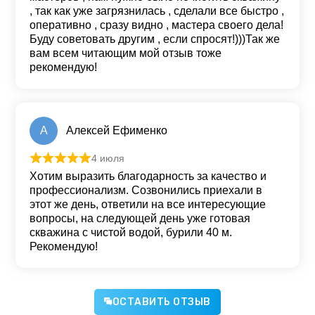
, так как уже загрязнилась , сделали все быстро ,
оперативно , сразу видно , мастера своего дела!
Буду советовать другим , если спросят!)))Так же
вам всем читающим мой отзыв тоже
рекомендую!
А
Алексей Ефименко
4 июля
Оценка
5
из 5
Хотим выразить благодарность за качество и
профессионализм. Созвонились приехали в
этот же день, ответили на все интересующие
вопросы, на следующей день уже готовая
скважина с чистой водой, бурили 40 м.
Рекомендую!
ОСТАВИТЬ ОТЗЫВ