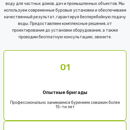
воду для частных домов, дач и промышленных объектов. Мы
используем современные буровые установки и обеспечиваем
качественный результат, гарантируя бесперебойную подачу
воды. Предоставляем комплексные решения, от
проектирования до установки оборудования, а также
проводим бесплатную консультацию, звоните.
01
Опытные бригады
Профессионально занимаемся бурением скважин более
15-ти лет