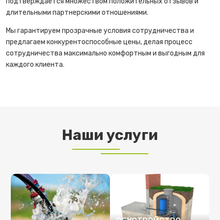
подтверждается множеством положительных отзывов и
длительными партнерскими отношениями.
Мы гарантируем прозрачные условия сотрудничества и
предлагаем конкурентоспособные цены, делая процесс
сотрудничества максимально комфортным и выгодным для
каждого клиента.
Наши услуги