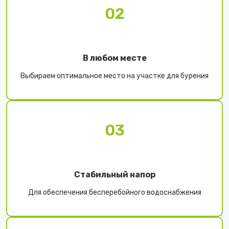
02
В любом месте
Выбираем оптимальное место на участке для бурения
03
Стабильный напор
Для обеспечения бесперебойного водоснабжения