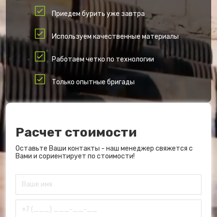
Приедем бурить уже завтра
Используем качественные материалы
Работаем четко по технологии
Только опытные бригады
Расчет стоимости
Оставьте Ваши контакты - наш менеджер свяжется с
Вами и сориентирует по стоимости!