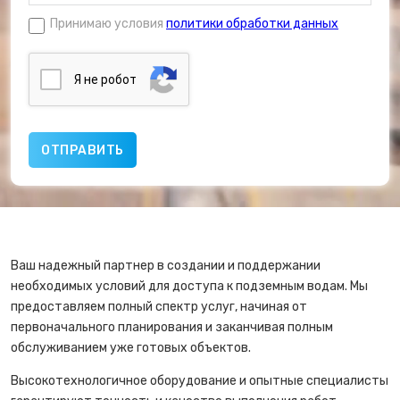
Принимаю условия
политики обработки данных
Я нe poбoт
Ваш надежный партнер в создании и поддержании
необходимых условий для доступа к подземным водам. Мы
предоставляем полный спектр услуг, начиная от
первоначального планирования и заканчивая полным
обслуживанием уже готовых объектов.
Высокотехнологичное оборудование и опытные специалисты