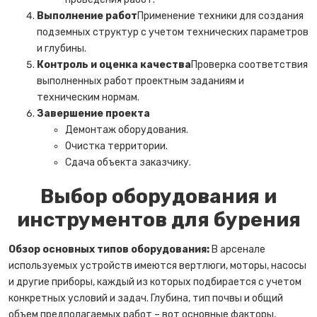
Выполнение работ
Применение техники для создания
подземных структур с учетом технических параметров
и глубины.
Контроль и оценка качества
Проверка соответствия
выполненных работ проектным заданиям и
техническим нормам.
Завершение проекта
Демонтаж оборудования.
Очистка территории.
Сдача объекта заказчику.
Выбор оборудования и
инструментов для бурения
Обзор основных типов оборудования:
В арсенале
используемых устройств имеются вертлюги, моторы, насосы
и другие приборы, каждый из которых подбирается с учетом
конкретных условий и задач. Глубина, тип почвы и общий
объем предполагаемых работ – вот основные факторы,