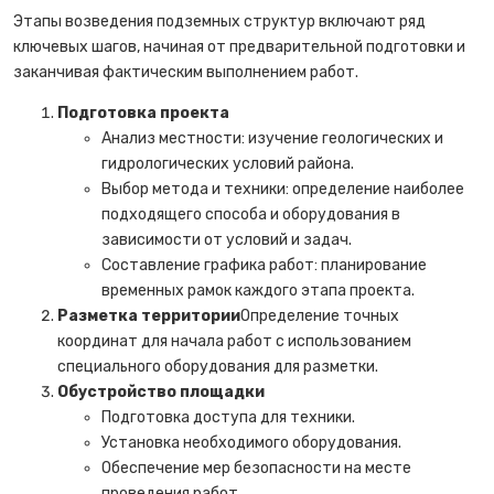
Этапы возведения подземных структур включают ряд
ключевых шагов, начиная от предварительной подготовки и
заканчивая фактическим выполнением работ.
Подготовка проекта
Анализ местности: изучение геологических и
гидрологических условий района.
Выбор метода и техники: определение наиболее
подходящего способа и оборудования в
зависимости от условий и задач.
Составление графика работ: планирование
временных рамок каждого этапа проекта.
Разметка территории
Определение точных
координат для начала работ с использованием
специального оборудования для разметки.
Обустройство площадки
Подготовка доступа для техники.
Установка необходимого оборудования.
Обеспечение мер безопасности на месте
проведения работ.