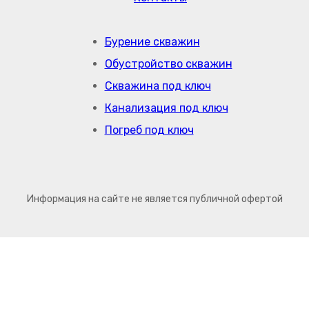
Бурение скважин
Обустройство скважин
Скважина под ключ
Канализация под ключ
Погреб под ключ
Информация на сайте не является публичной офертой